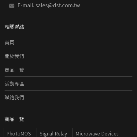
E-mail.
sales@dst.com.tw
相關聯結
首頁
關於我們
商品一覽
活動專區
聯絡我們
商品一覽
PhotoMOS
Signal Relay
Microwave Devices