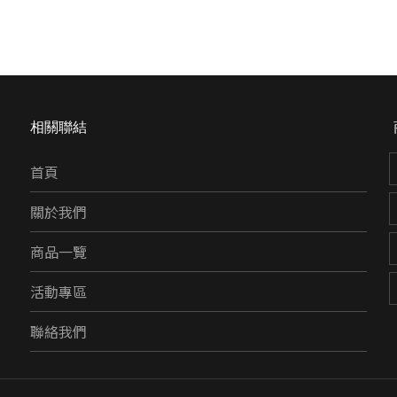
相關聯結
首頁
關於我們
商品一覽
活動專區
聯絡我們